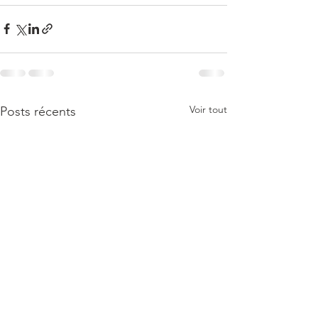
Voir tout
Posts récents