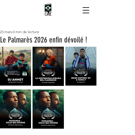
23 mars
0 min de lecture
Le Palmarès 2026 enfin dévoilé !