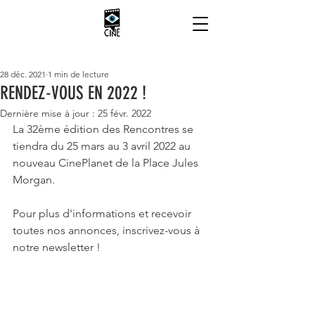
28 déc. 2021
1 min de lecture
RENDEZ-VOUS EN 2022 !
Dernière mise à jour :
25 févr. 2022
La 32ème édition des Rencontres se 
tiendra du 25 mars au 3 avril 2022 au 
nouveau CinePlanet de la Place Jules 
Morgan.
Pour plus d'informations et recevoir 
toutes nos annonces, inscrivez-vous à 
notre newsletter !