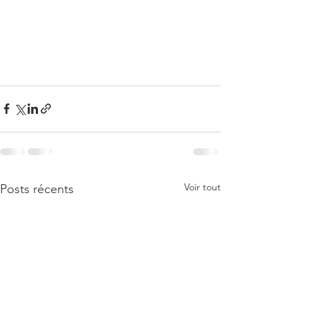
Voir tout
Posts récents